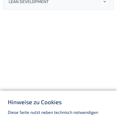
LEAN DEVELOPMENT
Hinweise zu Cookies
Diese Seite nutzt neben technisch notwendigen