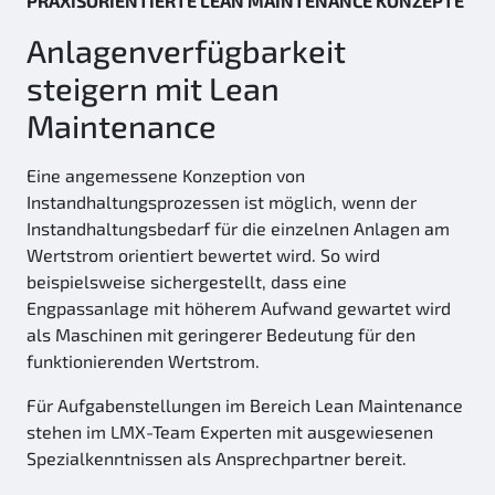
PRAXISORIENTIERTE LEAN MAINTENANCE KONZEPTE
Anlagenverfügbarkeit
steigern mit Lean
Maintenance
Eine angemessene Konzeption von
Instandhaltungsprozessen ist möglich, wenn der
Instandhaltungsbedarf für die einzelnen Anlagen am
Wertstrom orientiert bewertet wird. So wird
beispielsweise sichergestellt, dass eine
Engpassanlage mit höherem Aufwand gewartet wird
als Maschinen mit geringerer Bedeutung für den
funktionierenden Wertstrom.
Für Aufgabenstellungen im Bereich Lean Maintenance
stehen im LMX-Team Experten mit ausgewiesenen
Spezialkenntnissen als Ansprechpartner bereit.