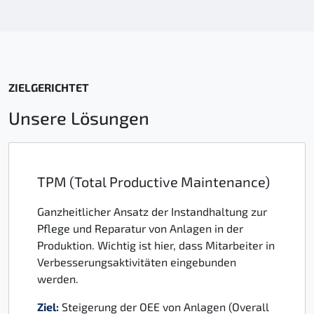
ZIELGERICHTET
Unsere Lösungen
TPM (Total Productive Maintenance)
Ganzheitlicher Ansatz der Instandhaltung zur
Pflege und Reparatur von Anlagen in der
Produktion. Wichtig ist hier, dass Mitarbeiter in
Verbesserungsaktivitäten eingebunden
werden.
Ziel:
Steigerung der OEE von Anlagen (Overall