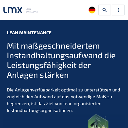
Wonach suchen Sie?
Suchen
LEAN MAINTENANCE
Mit maßgeschneidertem
Instandhaltungsaufwand die
Leistungsfähigkeit der
Anlagen stärken
Die Anlagenverfügbarkeit optimal zu unterstützen und
zugleich den Aufwand auf das notwendige Maß zu
begrenzen, ist das Ziel von lean organisierten
Instandhaltungsorganisationen.