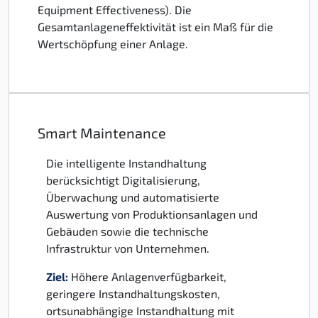
Equipment Effectiveness). Die
Gesamtanlageneffektivität ist ein Maß für die
Wertschöpfung einer Anlage.
Smart Maintenance
Die intelligente Instandhaltung
berücksichtigt Digitalisierung,
Überwachung und automatisierte
Auswertung von Produktionsanlagen und
Gebäuden sowie die technische
Infrastruktur von Unternehmen.
Ziel:
Höhere Anlagenverfügbarkeit,
geringere Instandhaltungskosten,
ortsunabhängige Instandhaltung mit