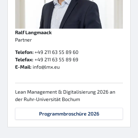
Ralf Langmaack
Partner
Telefon:
+49 211 63 55 89 60
Telefax:
+49 211 63 55 89 69
E-Mail:
info@lmx.eu
Lean Management & Digitalisierung 2026 an
der Ruhr-Universität Bochum
Programmbroschüre 2026