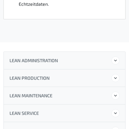
Echtzeitdaten.
LEAN ADMINISTRATION
LEAN PRODUCTION
LEAN MAINTENANCE
LEAN SERVICE