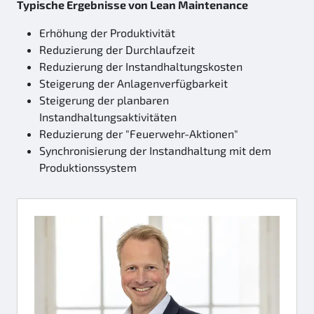
Typische Ergebnisse von Lean Maintenance
Erhöhung der Produktivität
Reduzierung der Durchlaufzeit
Reduzierung der Instandhaltungskosten
Steigerung der Anlagenverfügbarkeit
Steigerung der planbaren
Instandhaltungsaktivitäten
Reduzierung der "Feuerwehr-Aktionen"
Synchronisierung der Instandhaltung mit dem
Produktionssystem